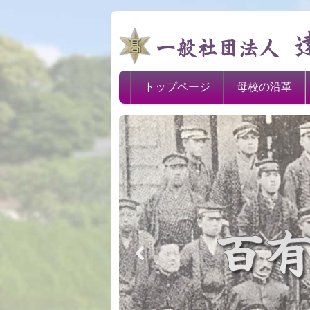
トップページ
母校の沿革