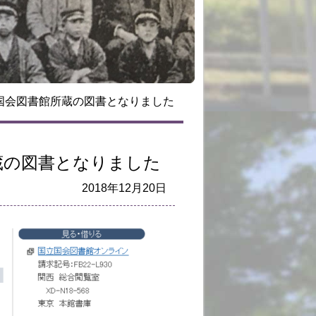
国会図書館所蔵の図書となりました
蔵の図書となりました
2018年12月20日