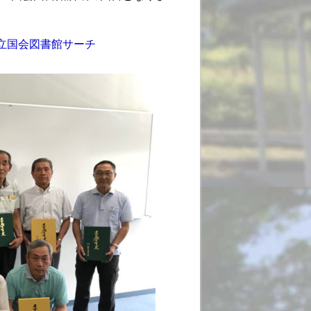
国立国会図書館サーチ