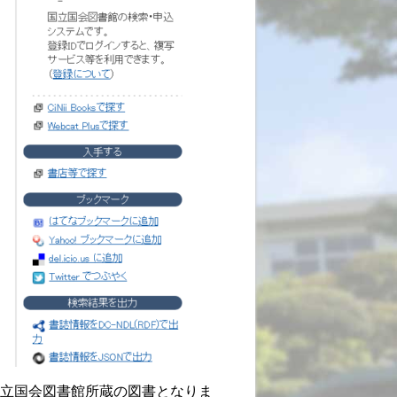
立国会図書館所蔵の図書となりま