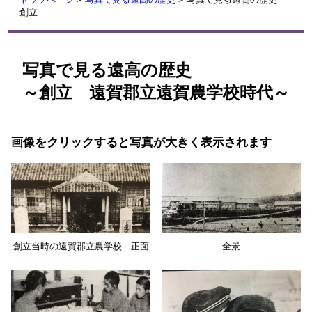
創立
写真で見る遠高の歴史
～創立 遠賀郡立遠賀農学校時代～
画像をクリックすると写真が大きく表示されます
創立当時の遠賀郡立農学校 正面
全景