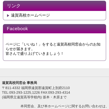
リンク
遠賀高校ホームページ
Facebook
ページに「いいね！」をすると遠賀高校同窓会からのお知
らせが届きます。
皆さんで盛り上げていきましょう！
遠賀高校同窓会 事務局
〒811-4332 福岡県遠賀郡遠賀町上別府2110
TEL:093-293-1225,1226 FAX:093-293-4314
(福岡県立遠賀高等学校内) 坂本・木原まで
本同窓会、及び本ホームページに関するお問い合わせは、