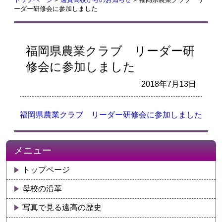
ーダー研修会に参加しました
福岡県農業クラブ リーダー研
修会に参加しました
2018年7月13日
福岡県農業クラブ リーダー研修会に参加しました
メニュー
トップページ
母校の沿革
写真で見る遠高の歴史