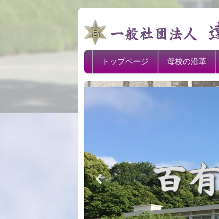
トップページ
母校の沿革