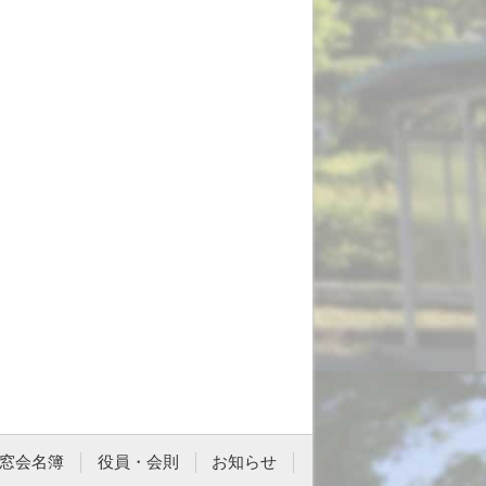
窓会名簿
役員・会則
お知らせ