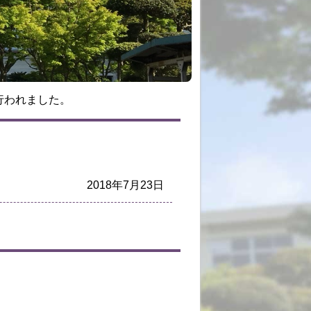
行われました。
2018年7月23日