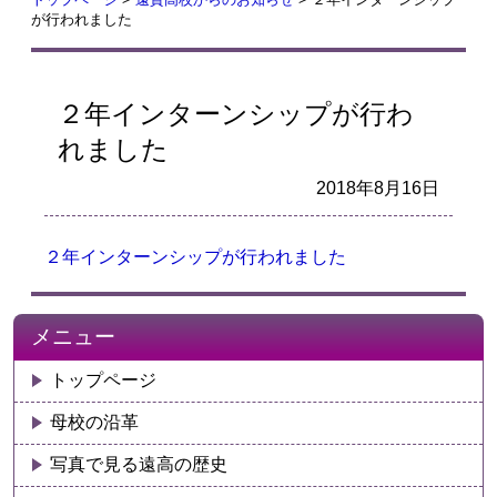
が行われました
２年インターンシップが行わ
れました
2018年8月16日
２年インターンシップが行われました
メニュー
トップページ
母校の沿革
写真で見る遠高の歴史