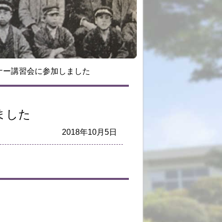
ナー講習会に参加しました
ました
2018年10月5日