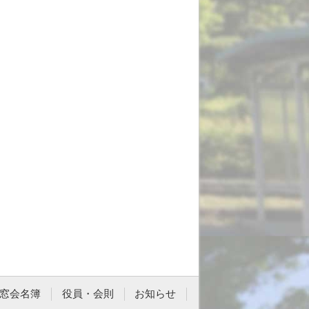
窓会名簿
役員・会則
お知らせ