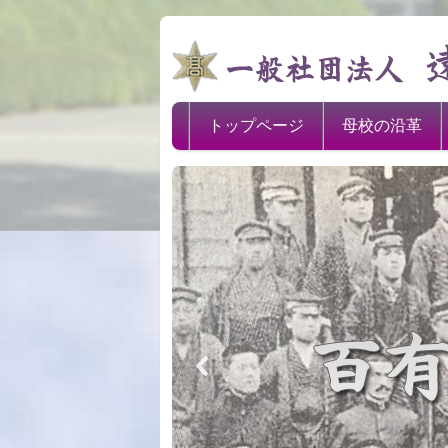
トップページ
母校の沿革