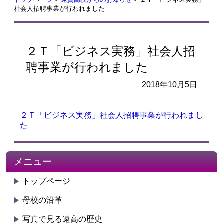
社会人招聘事業が行われました
２Ｔ「ビジネス実務」社会人招
聘事業が行われました
2018年10月5日
２Ｔ「ビジネス実務」社会人招聘事業が行われまし
た
メニュー
トップページ
母校の沿革
写真で見る遠高の歴史