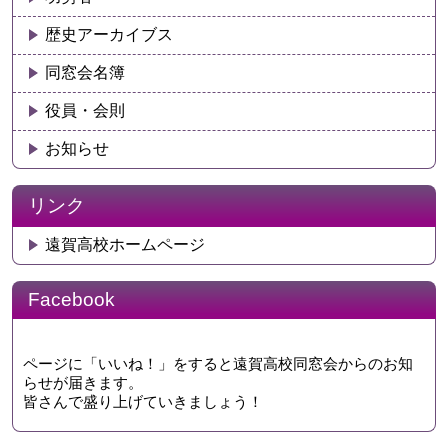
歴史アーカイブス
同窓会名簿
役員・会則
お知らせ
リンク
遠賀高校ホームページ
Facebook
ページに「いいね！」をすると遠賀高校同窓会からのお知
らせが届きます。
皆さんで盛り上げていきましょう！