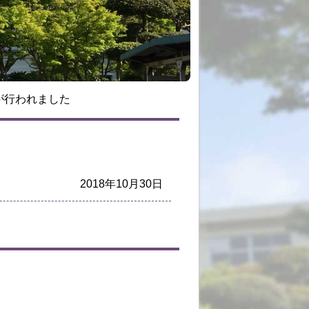
が行われました
2018年10月30日