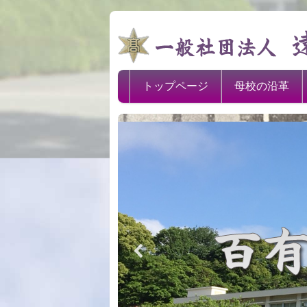
トップページ
母校の沿革