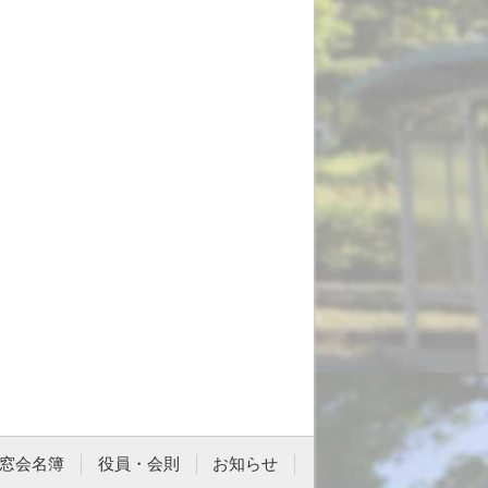
窓会名簿
役員・会則
お知らせ