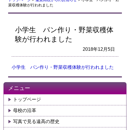
菜収穫体験が行われました
小学生 パン作り・野菜収穫体
験が行われました
2018年12月5日
小学生 パン作り・野菜収穫体験が行われました
メニュー
トップページ
母校の沿革
写真で見る遠高の歴史