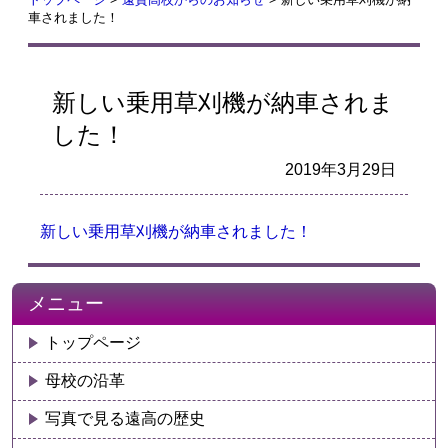
車されました！
新しい乗用草刈機が納車されま
した！
2019年3月29日
新しい乗用草刈機が納車されました！
メニュー
トップページ
母校の沿革
写真で見る遠高の歴史