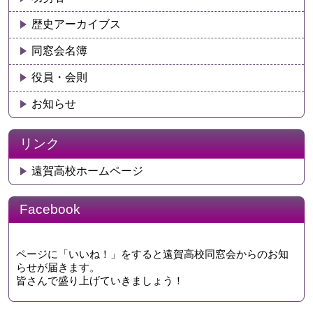
歴史アーカイブス
同窓会名簿
役員・会則
お知らせ
リンク
遠賀高校ホームページ
Facebook
ページに「いいね！」をすると遠賀高校同窓会からのお知
らせが届きます。
皆さんで盛り上げていきましょう！