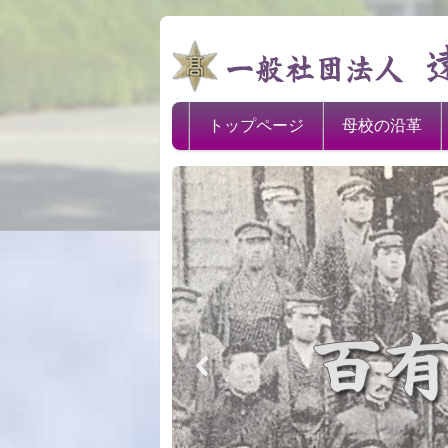
トップページ
母校の沿革