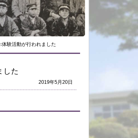
ぶ体験活動が行われました
ました
2019年5月20日