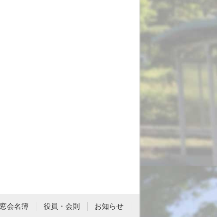
窓会名簿
役員・会則
お知らせ