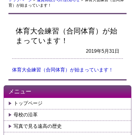
育）が始まっています！
体育大会練習（合同体育）が始
まっています！
2019年5月31日
体育大会練習（合同体育）が始まっています！
メニュー
トップページ
母校の沿革
写真で見る遠高の歴史