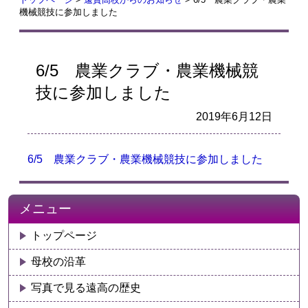
機械競技に参加しました
6/5 農業クラブ・農業機械競
技に参加しました
2019年6月12日
6/5 農業クラブ・農業機械競技に参加しました
メニュー
トップページ
母校の沿革
写真で見る遠高の歴史