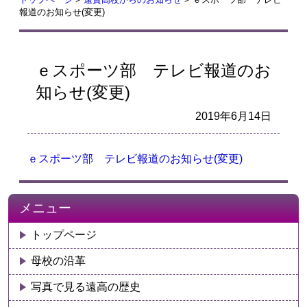
報道のお知らせ(変更)
ｅスポーツ部 テレビ報道のお
知らせ(変更)
2019年6月14日
ｅスポーツ部 テレビ報道のお知らせ(変更)
メニュー
トップページ
母校の沿革
写真で見る遠高の歴史