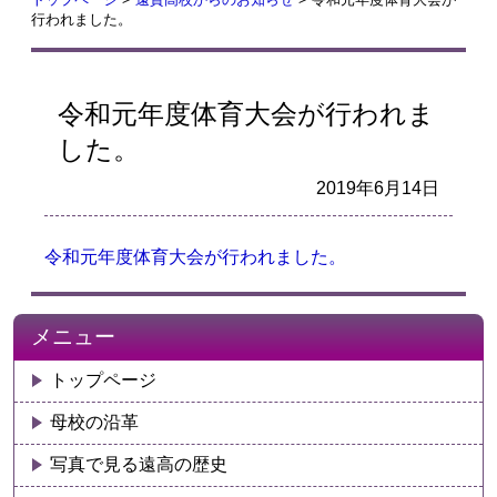
行われました。
令和元年度体育大会が行われま
した。
2019年6月14日
令和元年度体育大会が行われました。
メニュー
トップページ
母校の沿革
写真で見る遠高の歴史