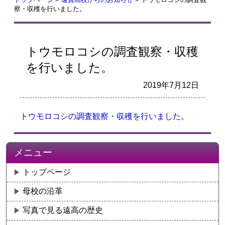
察・収穫を行いました。
トウモロコシの調査観察・収穫
を行いました。
2019年7月12日
トウモロコシの調査観察・収穫を行いました。
メニュー
トップページ
母校の沿革
写真で見る遠高の歴史