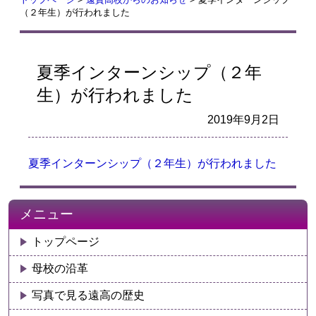
（２年生）が行われました
夏季インターンシップ（２年
生）が行われました
2019年9月2日
夏季インターンシップ（２年生）が行われました
メニュー
トップページ
母校の沿革
写真で見る遠高の歴史