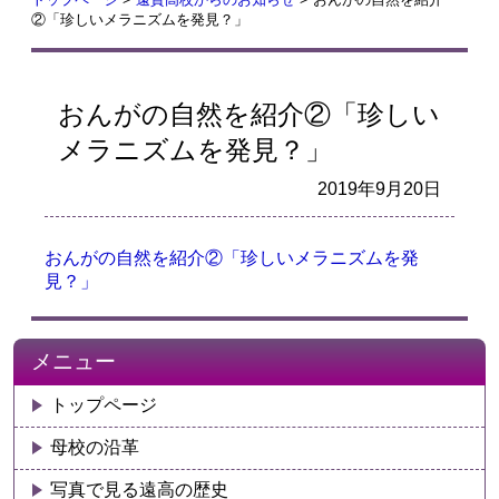
②「珍しいメラニズムを発見？」
おんがの自然を紹介②「珍しい
メラニズムを発見？」
2019年9月20日
おんがの自然を紹介②「珍しいメラニズムを発
見？」
メニュー
トップページ
母校の沿革
写真で見る遠高の歴史