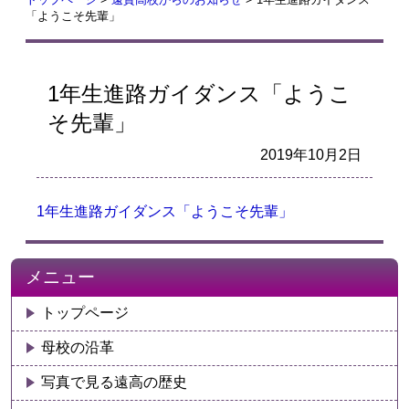
「ようこそ先輩」
1年生進路ガイダンス「ようこ
そ先輩」
2019年10月2日
1年生進路ガイダンス「ようこそ先輩」
メニュー
トップページ
母校の沿革
写真で見る遠高の歴史