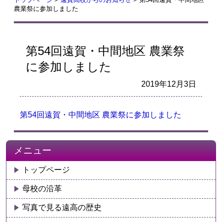
農業祭に参加しました
第54回遠賀・中間地区 農業祭
に参加しました
2019年12月3日
第54回遠賀・中間地区 農業祭に参加しました
メニュー
トップページ
母校の沿革
写真で見る遠高の歴史