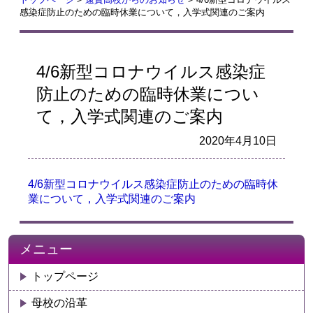
感染症防止のための臨時休業について，入学式関連のご案内
4/6新型コロナウイルス感染症
防止のための臨時休業につい
て，入学式関連のご案内
2020年4月10日
4/6新型コロナウイルス感染症防止のための臨時休
業について，入学式関連のご案内
メニュー
トップページ
母校の沿革