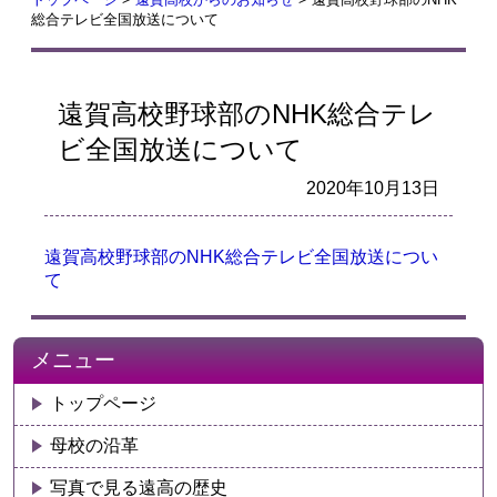
総合テレビ全国放送について
遠賀高校野球部のNHK総合テレ
ビ全国放送について
2020年10月13日
遠賀高校野球部のNHK総合テレビ全国放送につい
て
メニュー
トップページ
母校の沿革
写真で見る遠高の歴史