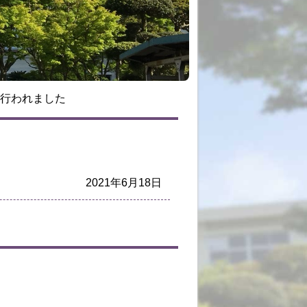
えが行われました
2021年6月18日