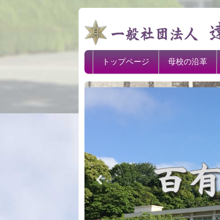
トップページ
母校の沿革