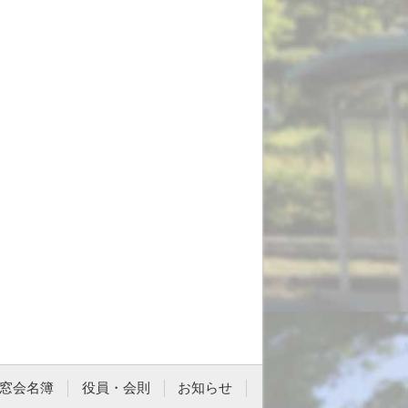
窓会名簿
役員・会則
お知らせ