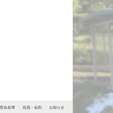
窓会名簿
役員・会則
お知らせ