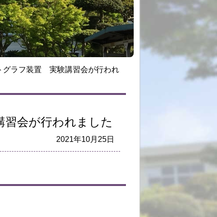
トグラフ装置 実験講習会が行われ
講習会が行われました
2021年10月25日