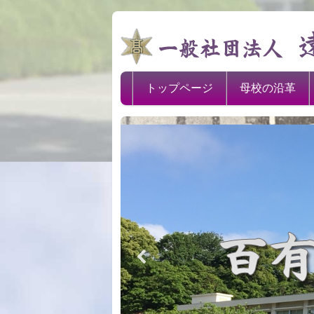
トップページ
母校の沿革