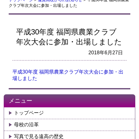
クラブ年次大会に参加・出場しました
平成30年度 福岡県農業クラブ
年次大会に参加・出場しました
2018年6月27日
平成30年度 福岡県農業クラブ年次大会に参加・出
場しました
メニュー
トップページ
母校の沿革
写真で見る遠高の歴史