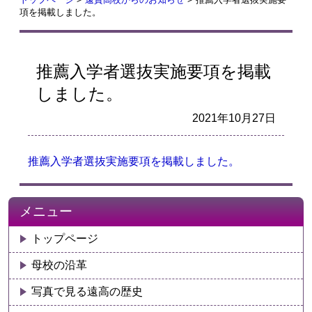
項を掲載しました。
推薦入学者選抜実施要項を掲載
しました。
2021年10月27日
推薦入学者選抜実施要項を掲載しました。
メニュー
トップページ
母校の沿革
写真で見る遠高の歴史