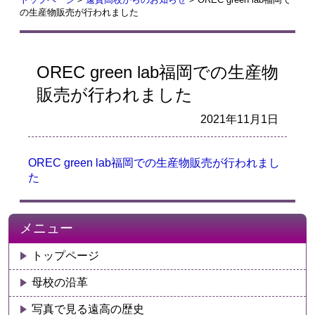
の生産物販売が行われました
OREC green lab福岡での生産物
販売が行われました
2021年11月1日
OREC green lab福岡での生産物販売が行われまし
た
メニュー
トップページ
母校の沿革
写真で見る遠高の歴史