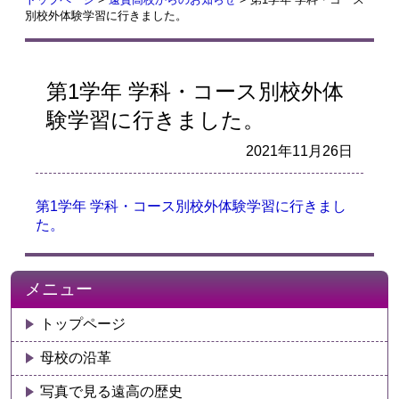
別校外体験学習に行きました。
第1学年 学科・コース別校外体
験学習に行きました。
2021年11月26日
第1学年 学科・コース別校外体験学習に行きまし
た。
メニュー
トップページ
母校の沿革
写真で見る遠高の歴史