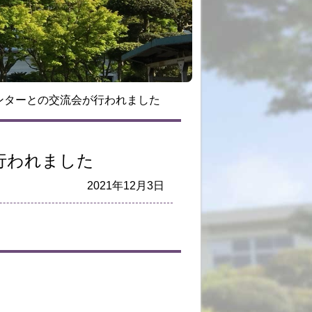
ンターとの交流会が行われました
行われました
2021年12月3日