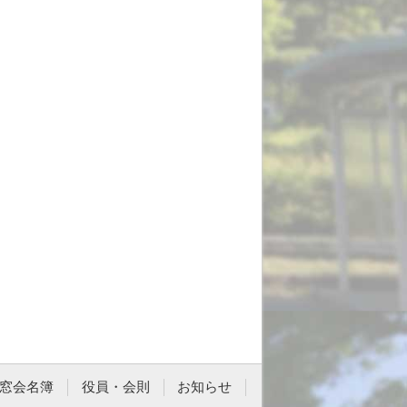
窓会名簿
役員・会則
お知らせ