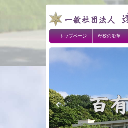
トップページ
母校の沿革