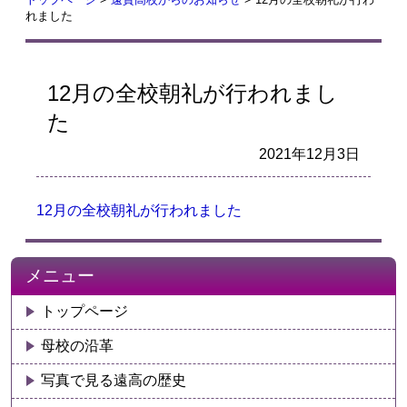
れました
12月の全校朝礼が行われまし
た
2021年12月3日
12月の全校朝礼が行われました
メニュー
トップページ
母校の沿革
写真で見る遠高の歴史