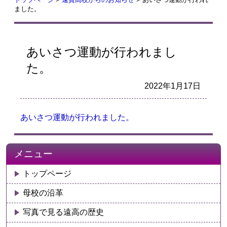
ました。
あいさつ運動が行われまし
た。
2022年1月17日
あいさつ運動が行われました。
メニュー
トップページ
母校の沿革
写真で見る遠高の歴史