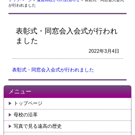
が行われました
表彰式・同窓会入会式が行われ
ました
2022年3月4日
表彰式・同窓会入会式が行われました
メニュー
トップページ
母校の沿革
写真で見る遠高の歴史