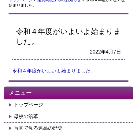
始まりました。
令和４年度がいよいよ始まりま
した。
2022年4月7日
令和４年度がいよいよ始まりました。
メニュー
トップページ
母校の沿革
写真で見る遠高の歴史