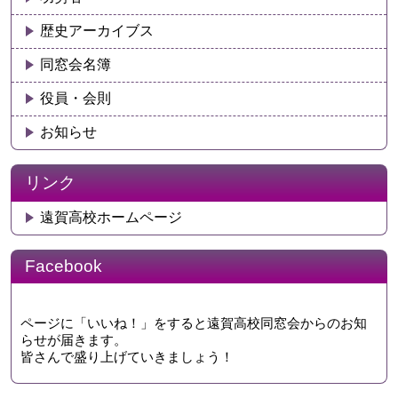
歴史アーカイブス
同窓会名簿
役員・会則
お知らせ
リンク
遠賀高校ホームページ
Facebook
ページに「いいね！」をすると遠賀高校同窓会からのお知
らせが届きます。
皆さんで盛り上げていきましょう！