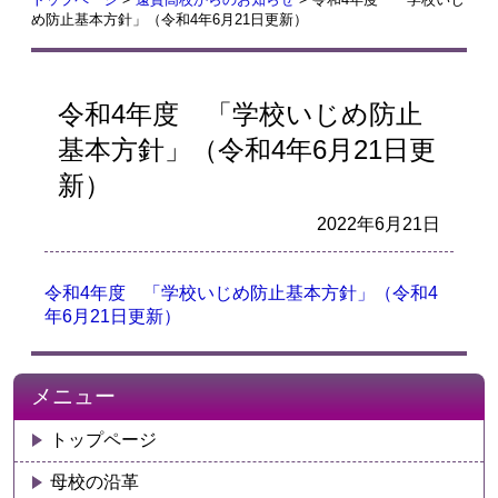
め防止基本方針」（令和4年6月21日更新）
令和4年度 「学校いじめ防止
基本方針」（令和4年6月21日更
新）
2022年6月21日
令和4年度 「学校いじめ防止基本方針」（令和4
年6月21日更新）
メニュー
トップページ
母校の沿革