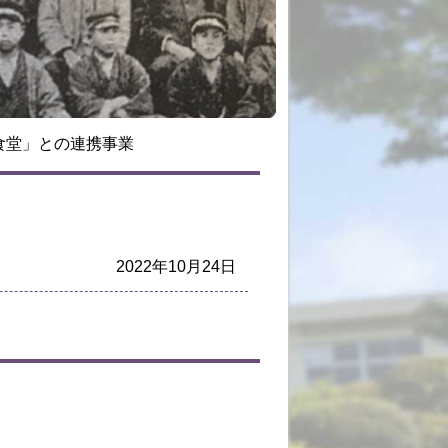
食堂」との連携事業
2022年10月24日