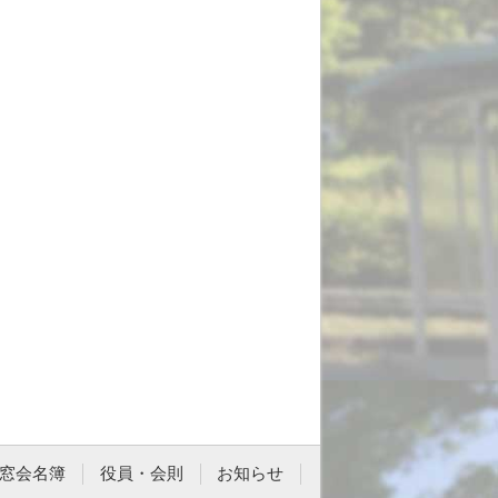
窓会名簿
役員・会則
お知らせ