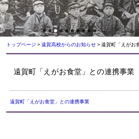
トップページ
>
遠賀高校からのお知らせ
>
遠賀町「えがお
遠賀町「えがお食堂」との連携事業
遠賀町「えがお食堂」との連携事業