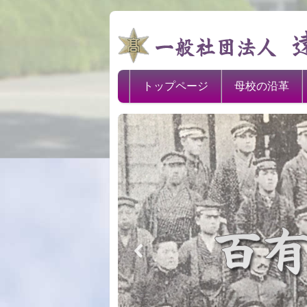
トップページ
母校の沿革