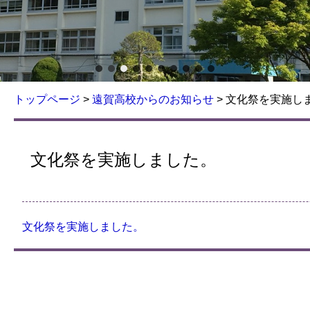
トップページ
>
遠賀高校からのお知らせ
>
文化祭を実施し
文化祭を実施しました。
文化祭を実施しました。