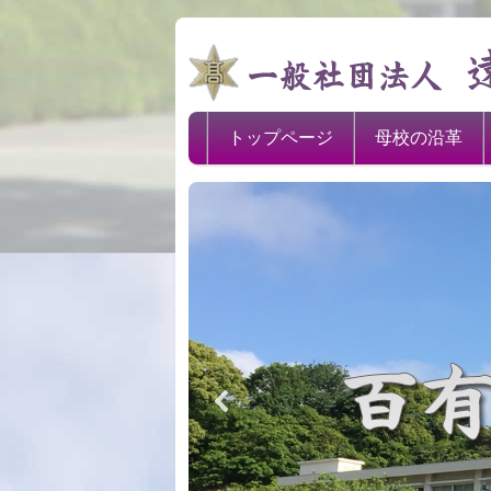
トップページ
母校の沿革