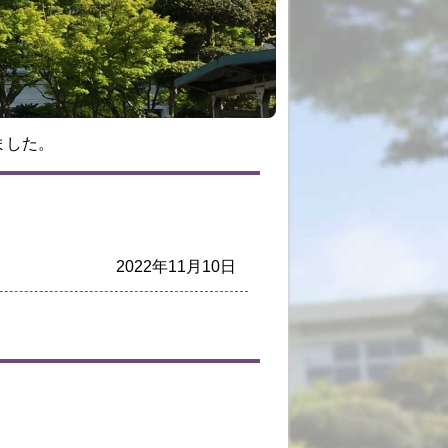
ました。
2022年11月10日