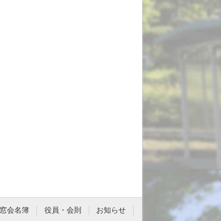
窓会名簿
役員・会則
お知らせ