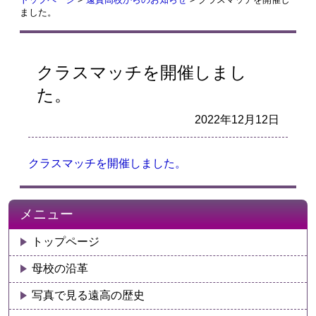
ました。
クラスマッチを開催しまし
た。
2022年12月12日
クラスマッチを開催しました。
メニュー
トップページ
母校の沿革
写真で見る遠高の歴史