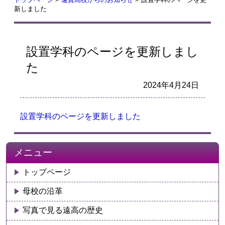
新しました
設置学科のページを更新しまし
た
2024年4月24日
設置学科のページを更新しました
メニュー
トップページ
母校の沿革
写真で見る遠高の歴史