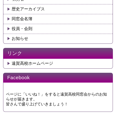
歴史アーカイブス
同窓会名簿
役員・会則
お知らせ
リンク
遠賀高校ホームページ
Facebook
ページに「いいね！」をすると遠賀高校同窓会からのお知
らせが届きます。
皆さんで盛り上げていきましょう！