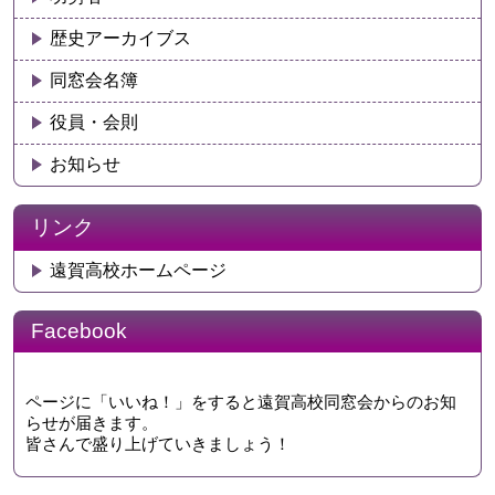
歴史アーカイブス
同窓会名簿
役員・会則
お知らせ
リンク
遠賀高校ホームページ
Facebook
ページに「いいね！」をすると遠賀高校同窓会からのお知
らせが届きます。
皆さんで盛り上げていきましょう！